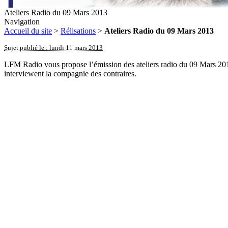
Ateliers Radio du 09 Mars 2013
Navigation
Accueil du site
>
Rélisations
>
Ateliers Radio du 09 Mars 2013
Sujet publié le : lundi 11 mars 2013
LFM Radio vous propose l’émission des ateliers radio du 09 Mars 2013
interviewent la compagnie des contraires.