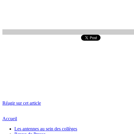
Réagir sur cet article
Accueil
Les antennes au sein des collèges