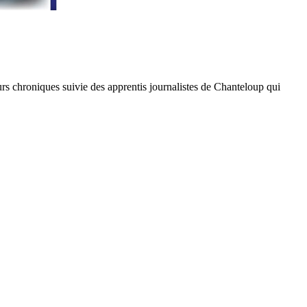
rs chroniques suivie des apprentis journalistes de Chanteloup qui