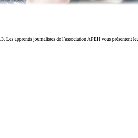
. Les apprentis journalistes de l’association APEH vous présentent leu