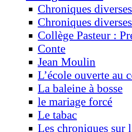
Chroniques diverses
Chroniques diverses
Collège Pasteur : Pr
Conte
Jean Moulin
L’école ouverte au c
La baleine à bosse
le mariage forcé
Le tabac
Les chroniques sur l