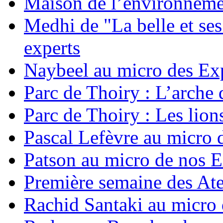
Maison de l’environnem
Medhi de "La belle et ses
experts
Naybeel au micro des Ex
Parc de Thoiry : L’arche d
Parc de Thoiry : Les lion
Pascal Lefèvre au micro 
Patson au micro de nos 
Première semaine des Ate
Rachid Santaki au micro 