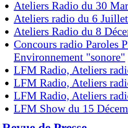
Ateliers Radio du 30 Ma
Ateliers radio du 6 Juille
Ateliers Radio du 8 Déc
Concours radio Paroles P
Environnement "sonore"
LFM Radio, Ateliers radi
LFM Radio, Ateliers radi
LFM Radio, Ateliers radi
LFM Show du 15 Décem
Revue de Presse