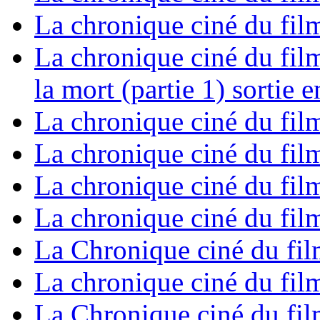
La chronique ciné du film
La chronique ciné du film 
la mort (partie 1) sortie 
La chronique ciné du film
La chronique ciné du film
La chronique ciné du fil
La chronique ciné du film
La Chronique ciné du film
La chronique ciné du fil
La Chronique ciné du fil