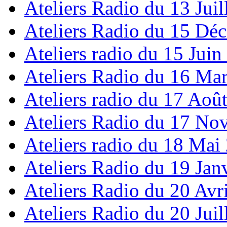
Ateliers Radio du 13 Juil
Ateliers Radio du 15 Dé
Ateliers radio du 15 Juin
Ateliers Radio du 16 Ma
Ateliers radio du 17 Aoû
Ateliers Radio du 17 N
Ateliers radio du 18 Mai
Ateliers Radio du 19 Jan
Ateliers Radio du 20 Avr
Ateliers Radio du 20 Juil