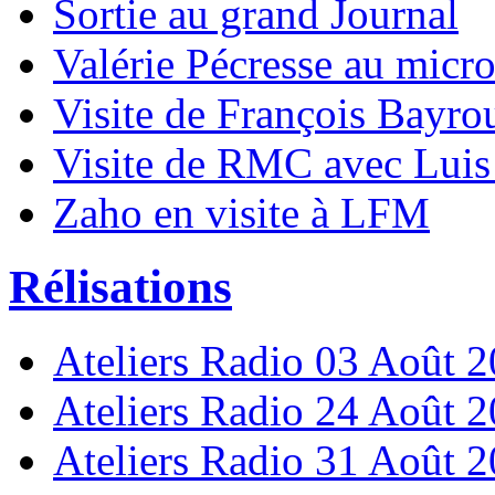
Sortie au grand Journal
Valérie Pécresse au micro
Visite de François Bayro
Visite de RMC avec Luis
Zaho en visite à LFM
Rélisations
Ateliers Radio 03 Août 
Ateliers Radio 24 Août 
Ateliers Radio 31 Août 