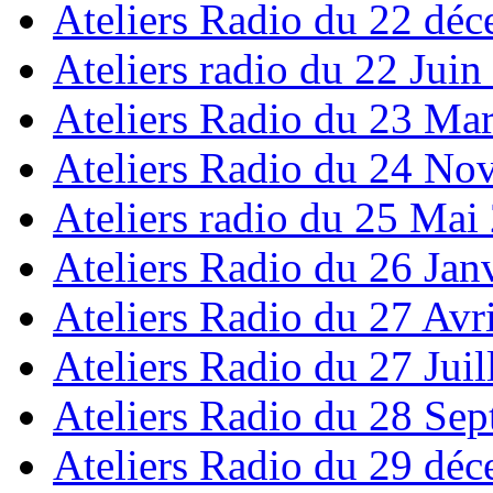
Ateliers Radio du 22 dé
Ateliers radio du 22 Juin
Ateliers Radio du 23 Ma
Ateliers Radio du 24 N
Ateliers radio du 25 Mai
Ateliers Radio du 26 Jan
Ateliers Radio du 27 Avr
Ateliers Radio du 27 Juil
Ateliers Radio du 28 Se
Ateliers Radio du 29 dé