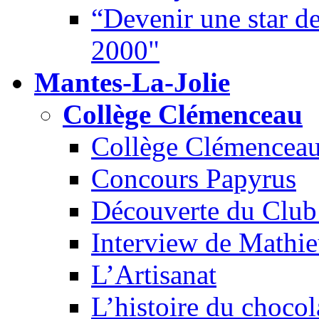
“Devenir une star de
2000"
Mantes-La-Jolie
Collège Clémenceau
Collège Clémenceau 
Concours Papyrus
Découverte du Club 
Interview de Mathi
L’Artisanat
L’histoire du chocol