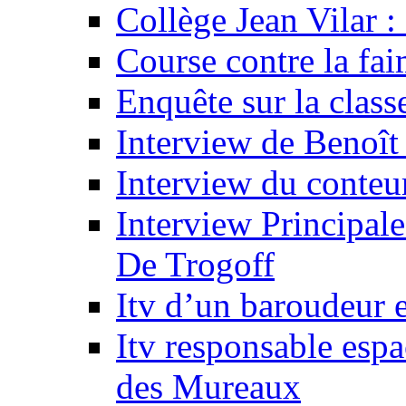
Collège Jean Vilar :
Course contre la fa
Enquête sur la class
Interview de Benoî
Interview du conteu
Interview Principale
De Trogoff
Itv d’un baroudeur 
Itv responsable esp
des Mureaux