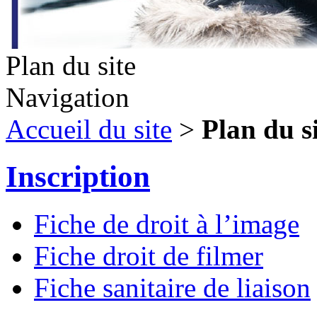
Plan du site
Navigation
Accueil du site
>
Plan du s
Inscription
Fiche de droit à l’image
Fiche droit de filmer
Fiche sanitaire de liaison