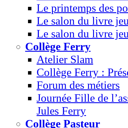
Le printemps des po
Le salon du livre je
Le salon du livre je
Collège Ferry
Atelier Slam
Collège Ferry : Prés
Forum des métiers
Journée Fille de l’a
Jules Ferry
Collège Pasteur