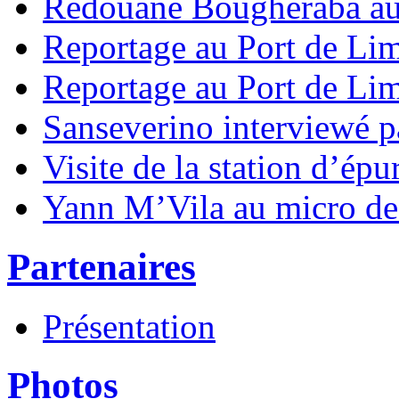
Redouane Bougheraba au 
Reportage au Port de Lim
Reportage au Port de Lim
Sanseverino interviewé p
Visite de la station d’ép
Yann M’Vila au micro de
Partenaires
Présentation
Photos