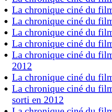
La chronique ciné du film
La chronique ciné du fil
La chronique ciné du fil
La chronique ciné du film
La chronique ciné du film
2012
La chronique ciné du film
La chronique ciné du film
sorti en 2012
La chronique ciné du film