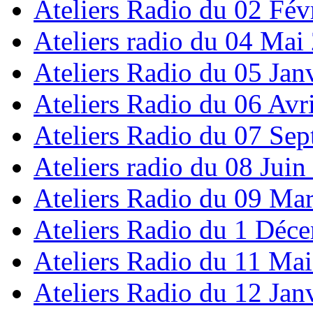
Ateliers Radio du 02 Fév
Ateliers radio du 04 Mai
Ateliers Radio du 05 Jan
Ateliers Radio du 06 Avr
Ateliers Radio du 07 Se
Ateliers radio du 08 Juin
Ateliers Radio du 09 Ma
Ateliers Radio du 1 Déc
Ateliers Radio du 11 Ma
Ateliers Radio du 12 Jan