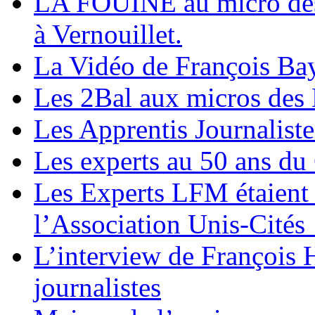
LA FOUINE au micro des 
à Vernouillet.
La Vidéo de François Bay
Les 2Bal aux micros des 
Les Apprentis Journalist
Les experts au 50 ans du
Les Experts LFM étaient 
l’Association Unis-Cités 
L’interview de François 
journalistes