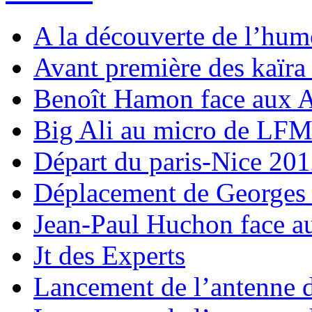
A la découverte de l’hum
Avant première des kaïr
Benoît Hamon face aux Ap
Big Ali au micro de LF
Départ du paris-Nice 20
Déplacement de Georges
Jean-Paul Huchon face au
Jt des Experts
Lancement de l’antenne 