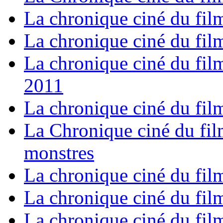
La chronique ciné du fil
La chronique ciné du fil
La chronique ciné du film
2011
La chronique ciné du film
La Chronique ciné du fil
monstres
La chronique ciné du fil
La chronique ciné du fil
La chronique ciné du film