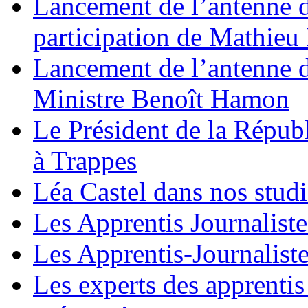
Lancement de l’antenne 
participation de Mathie
Lancement de l’antenne d
Ministre Benoît Hamon
Le Président de la Répub
à Trappes
Léa Castel dans nos stud
Les Apprentis Journaliste
Les Apprentis-Journalist
Les experts des apprentis