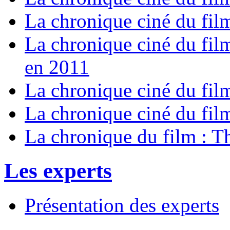
La chronique ciné du fil
La chronique ciné du fi
en 2011
La chronique ciné du fil
La chronique ciné du fil
La chronique du film : Th
Les experts
Présentation des experts