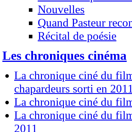
Nouvelles
Quand Pasteur recont
Récital de poésie
Les chroniques cinéma
La chronique ciné du film
chapardeurs sorti en 201
La chronique ciné du film
La chronique ciné du fil
2011