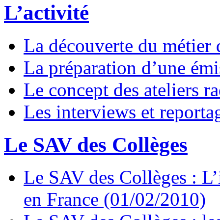
L’activité
La découverte du métier d
La préparation d’une émi
Le concept des ateliers r
Les interviews et reportag
Le SAV des Collèges
Le SAV des Collèges : L’
en France (01/02/2010)