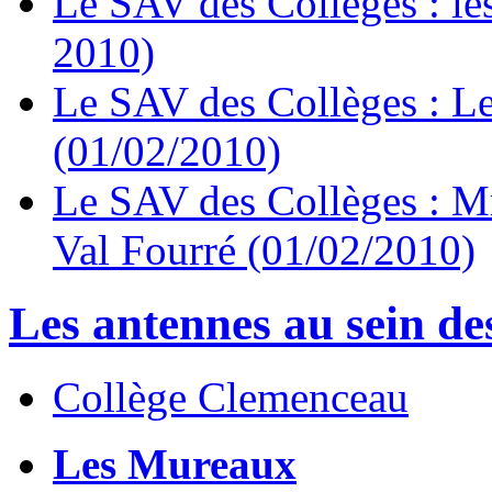
Le SAV des Collèges : le
2010)
Le SAV des Collèges : Les
(01/02/2010)
Le SAV des Collèges : Mr
Val Fourré (01/02/2010)
Les antennes au sein des
Collège Clemenceau
Les Mureaux