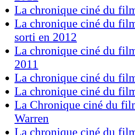
La chronique ciné du film
La chronique ciné du film
sorti en 2012
La chronique ciné du fil
2011
La chronique ciné du fil
La chronique ciné du film
La Chronique ciné du fil
Warren
La chronique ciné du fil