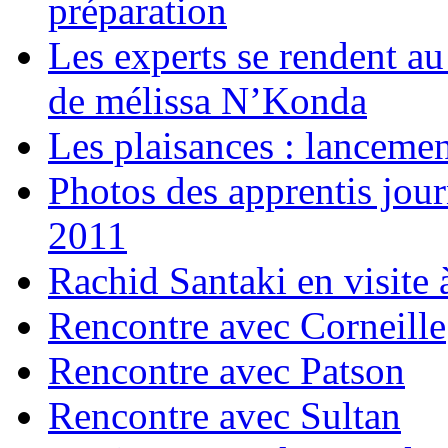
préparation
Les experts se rendent au
de mélissa N’Konda
Les plaisances : lanceme
Photos des apprentis jour
2011
Rachid Santaki en visite
Rencontre avec Corneille
Rencontre avec Patson
Rencontre avec Sultan