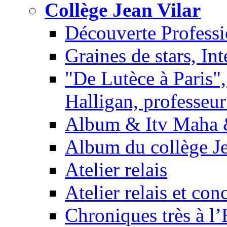
Collège Jean Vilar
Découverte Professi
Graines de stars, In
"De Lutèce à Paris",
Halligan, professeur
Album & Itv Maha 
Album du collège Je
Atelier relais
Atelier relais et con
Chroniques très à l’