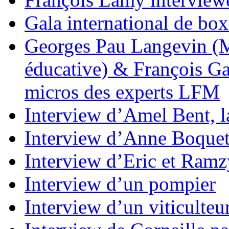
Gala international de bo
Georges Pau Langevin (Mi
éducative) & François G
micros des experts LFM
Interview d’Amel Bent, l
Interview d’Anne Boquet,
Interview d’Eric et Ramz
Interview d’un pompier
Interview d’un viticulteu