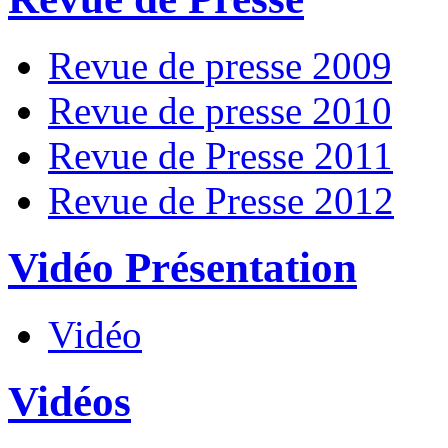
Revue de presse 2009
Revue de presse 2010
Revue de Presse 2011
Revue de Presse 2012
Vidéo Présentation
Vidéo
Vidéos