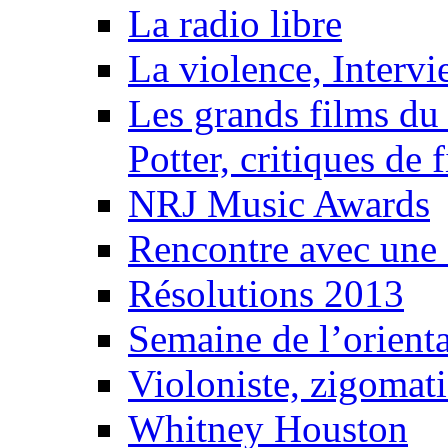
La radio libre
La violence, Interv
Les grands films du
Potter, critiques de 
NRJ Music Awards
Rencontre avec une 
Résolutions 2013
Semaine de l’orient
Violoniste, zigomat
Whitney Houston