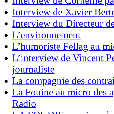
Interview de Corneille pa
Interview de Xavier Bertr
Interview du Directeur d
L’environnement
L’humoriste Fellag au mi
L’interview de Vincent Pe
journaliste
La compagnie des contrai
La Fouine au micro des a
Radio