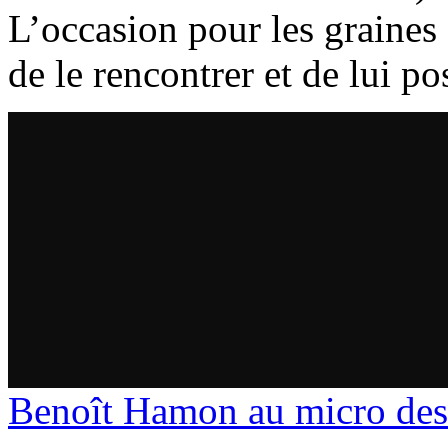
L’occasion pour les graines
de le rencontrer et de lui p
Benoît Hamon au micro des