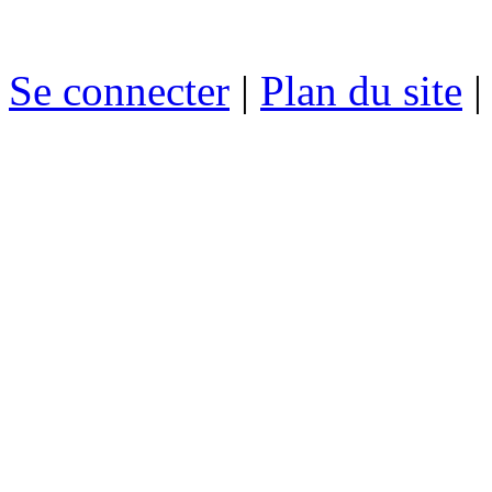
Se connecter
|
Plan du site