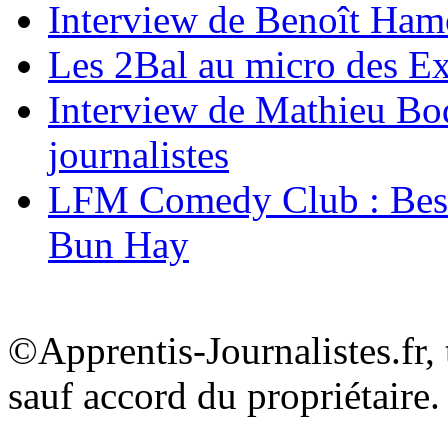
Interview de Benoît Hamon
Les 2Bal au micro des Ex
Interview de Mathieu Bod
journalistes
LFM Comedy Club : Best
Bun Hay
©Apprentis-Journalistes.fr, 
sauf accord du propriétaire.