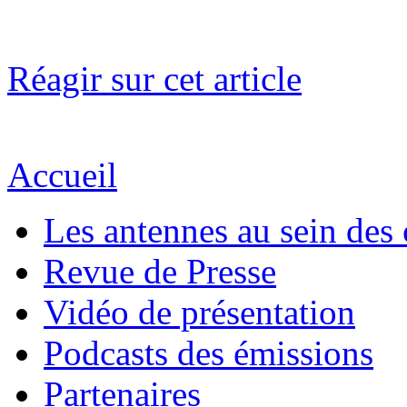
Réagir sur cet article
Accueil
Les antennes au sein des 
Revue de Presse
Vidéo de présentation
Podcasts des émissions
Partenaires