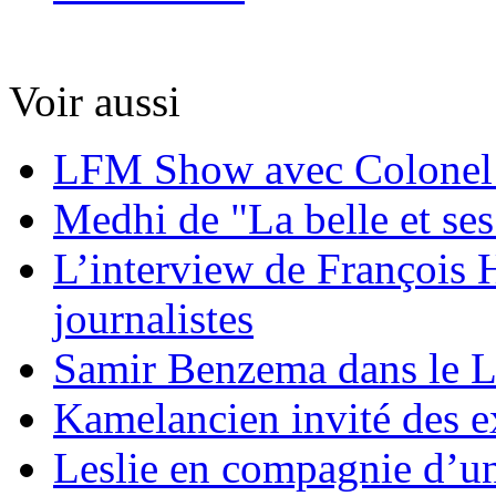
Voir aussi
LFM Show avec Colonel
Medhi de "La belle et ses
L’interview de François 
journalistes
Samir Benzema dans le
Kamelancien invité des e
Leslie en compagnie d’un