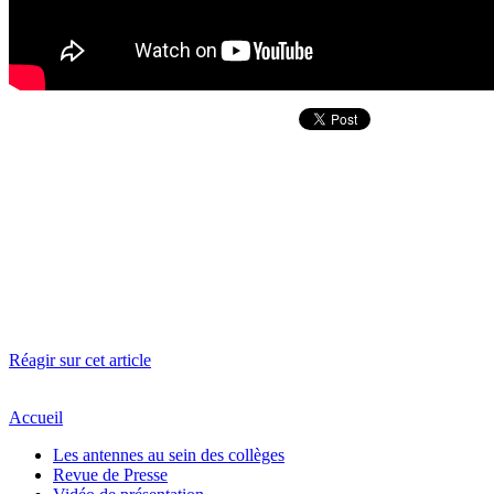
Réagir sur cet article
Accueil
Les antennes au sein des collèges
Revue de Presse