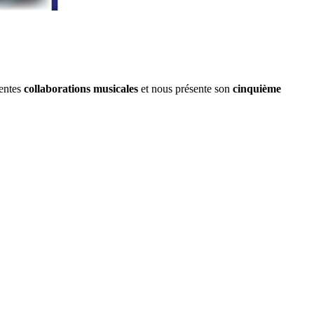
rentes
collaborations musicales
et nous présente son
cinquième