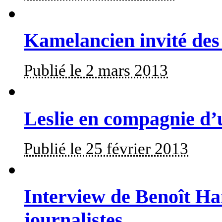
Kamelancien invité des
Publié le 2 mars 2013
Leslie en compagnie d’
Publié le 25 février 2013
Interview de Benoît Ha
journalistes