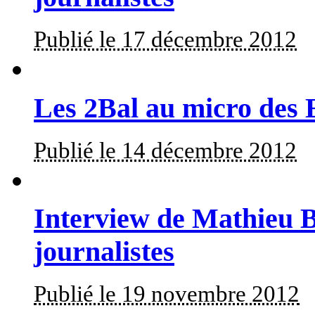
Publié le 17 décembre 2012
Les 2Bal au micro des 
Publié le 14 décembre 2012
Interview de Mathieu B
journalistes
Publié le 19 novembre 2012