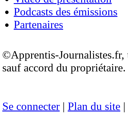
Podcasts des émissions
Partenaires
©Apprentis-Journalistes.fr, 
sauf accord du propriétaire.
Se connecter
|
Plan du site