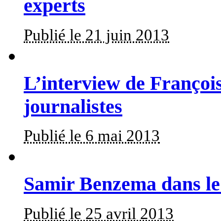
experts
Publié le 21 juin 2013
L’interview de Françoi
journalistes
Publié le 6 mai 2013
Samir Benzema dans l
Publié le 25 avril 2013