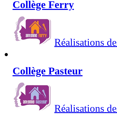
Collège Ferry
Réalisations de
Collège Pasteur
Réalisations de