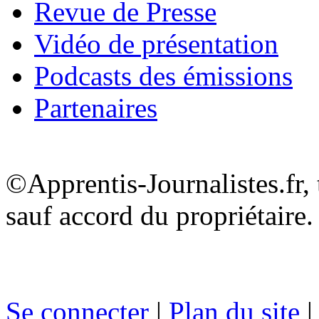
Revue de Presse
Vidéo de présentation
Podcasts des émissions
Partenaires
©Apprentis-Journalistes.fr, 
sauf accord du propriétaire.
Se connecter
|
Plan du site