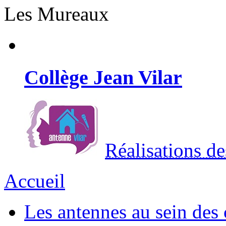
Les Mureaux
Collège Jean Vilar
Réalisations de
Accueil
Les antennes au sein des 