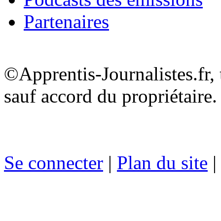
Partenaires
©Apprentis-Journalistes.fr, 
sauf accord du propriétaire.
Se connecter
|
Plan du site