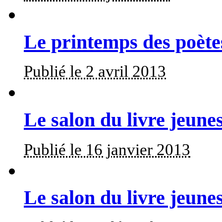
Le printemps des poète
Publié le 2 avril 2013
Le salon du livre jeunes
Publié le 16 janvier 2013
Le salon du livre jeunes