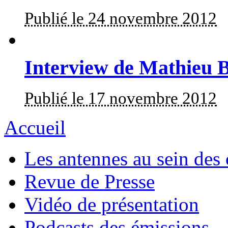
Publié le 24 novembre 2012
Interview de Mathieu
Publié le 17 novembre 2012
Accueil
Les antennes au sein des 
Revue de Presse
Vidéo de présentation
Podcasts des émissions