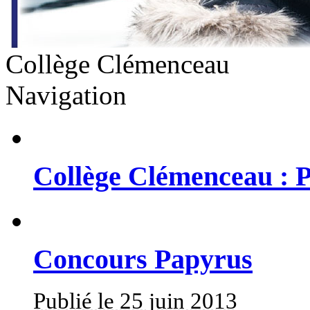
Collège Clémenceau
Navigation
Collège Clémenceau : P
Concours Papyrus
Publié le 25 juin 2013