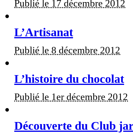
Publié le 17 décembre 2012
L’Artisanat
Publié le 8 décembre 2012
L’histoire du chocolat
Publié le 1er décembre 2012
Découverte du Club ja