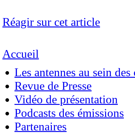
Réagir sur cet article
Accueil
Les antennes au sein des 
Revue de Presse
Vidéo de présentation
Podcasts des émissions
Partenaires