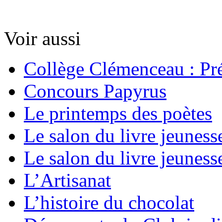
Voir aussi
Collège Clémenceau : Pré
Concours Papyrus
Le printemps des poètes
Le salon du livre jeuness
Le salon du livre jeuness
L’Artisanat
L’histoire du chocolat