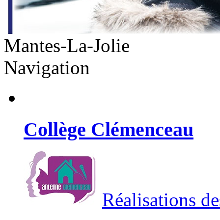
Mantes-La-Jolie
Navigation
Collège Clémenceau
Réalisations de