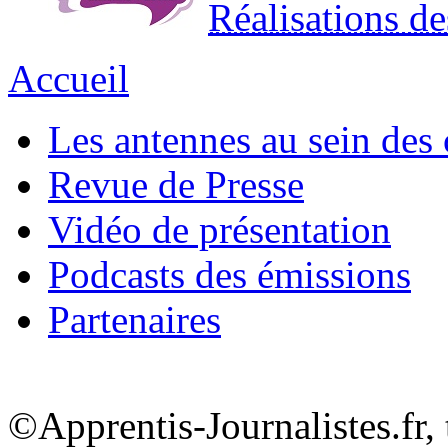
Réalisations de
Accueil
Les antennes au sein des 
Revue de Presse
Vidéo de présentation
Podcasts des émissions
Partenaires
©Apprentis-Journalistes.fr, 