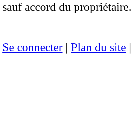
sauf accord du propriétaire.
Se connecter
|
Plan du site