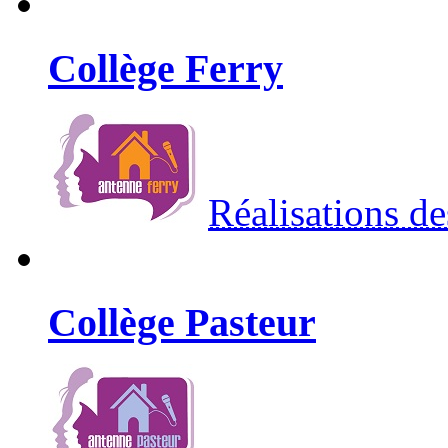
Collège Ferry
Réalisations de
Collège Pasteur