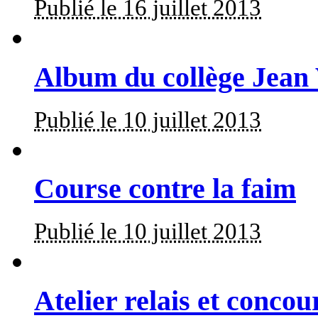
Publié le 16 juillet 2013
Album du collège Jean 
Publié le 10 juillet 2013
Course contre la faim
Publié le 10 juillet 2013
Atelier relais et concour