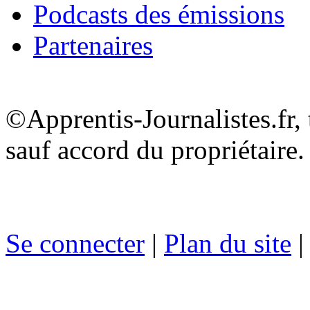
Podcasts des émissions
Partenaires
©Apprentis-Journalistes.fr, 
sauf accord du propriétaire.
Se connecter
|
Plan du site