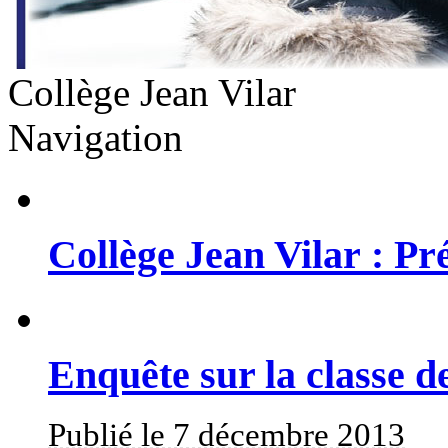
Collège Jean Vilar
Navigation
Collège Jean Vilar : Pr
Enquête sur la classe d
Publié le 7 décembre 2013