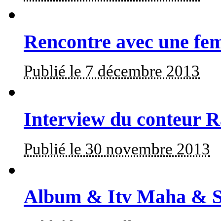
Rencontre avec une fem
Publié le 7 décembre 2013
Interview du conteur R
Publié le 30 novembre 2013
Album & Itv Maha & S