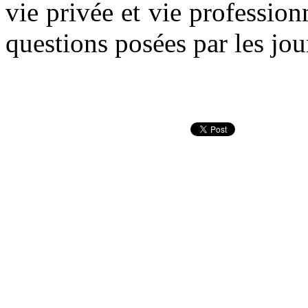
vie privée et vie professio
questions posées par les jou