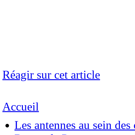
Réagir sur cet article
Accueil
Les antennes au sein des 