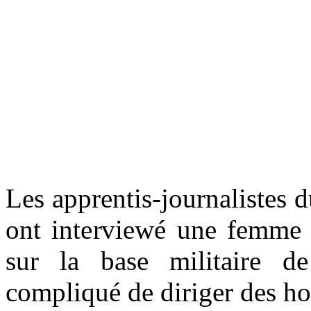
Les apprentis-journalistes 
ont interviewé une femme m
sur la base militaire de
compliqué de diriger des 