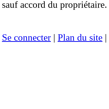
sauf accord du propriétaire.
Se connecter
|
Plan du site