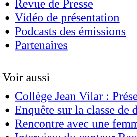
Revue de Presse
Vidéo de présentation
Podcasts des émissions
Partenaires
Voir aussi
Collège Jean Vilar : Prés
Enquête sur la classe de 
Rencontre avec une femm