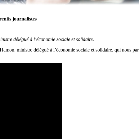
entis journalistes
stre délégué à l’économie sociale et solidaire.
 Hamon, ministre délégué à l’économie sociale et solidaire, qui nous par