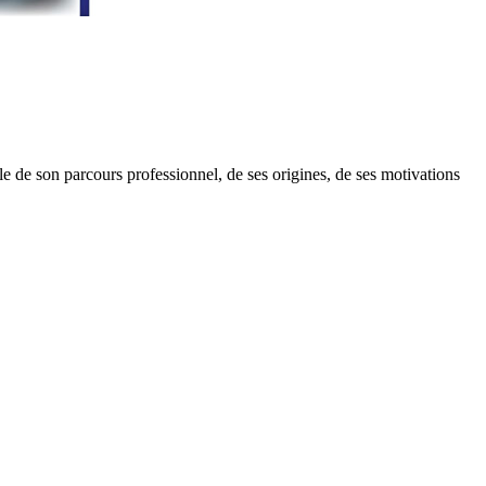
le de son parcours professionnel, de ses origines, de ses motivations