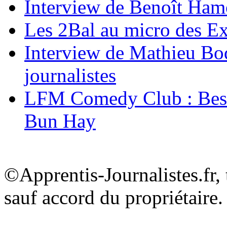
Interview de Benoît Hamon
Les 2Bal au micro des Ex
Interview de Mathieu Bod
journalistes
LFM Comedy Club : Best
Bun Hay
©Apprentis-Journalistes.fr, 
sauf accord du propriétaire.