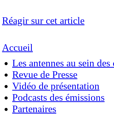
Réagir sur cet article
Accueil
Les antennes au sein des 
Revue de Presse
Vidéo de présentation
Podcasts des émissions
Partenaires