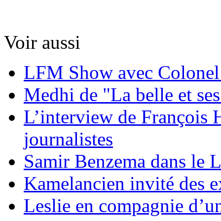
Voir aussi
LFM Show avec Colonel
Medhi de "La belle et ses
L’interview de François 
journalistes
Samir Benzema dans le
Kamelancien invité des e
Leslie en compagnie d’un