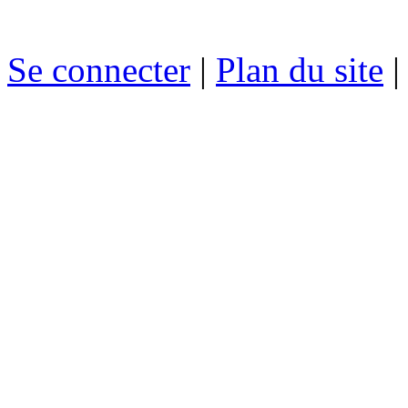
Se connecter
|
Plan du site