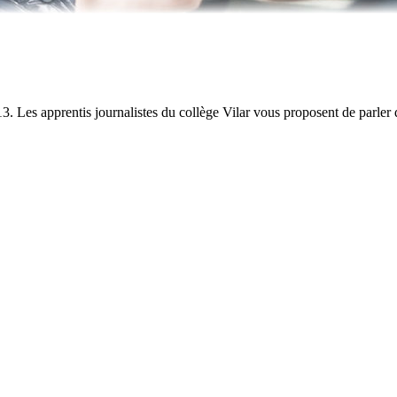
 Les apprentis journalistes du collège Vilar vous proposent de parler d