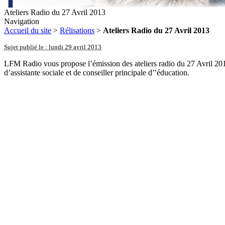
Ateliers Radio du 27 Avril 2013
Navigation
Accueil du site
>
Rélisations
>
Ateliers Radio du 27 Avril 2013
Sujet publié le : lundi 29 avril 2013
LFM Radio vous propose l’émission des ateliers radio du 27 Avril 2013.
d’assistante sociale et de conseiller principale d’’éducation.