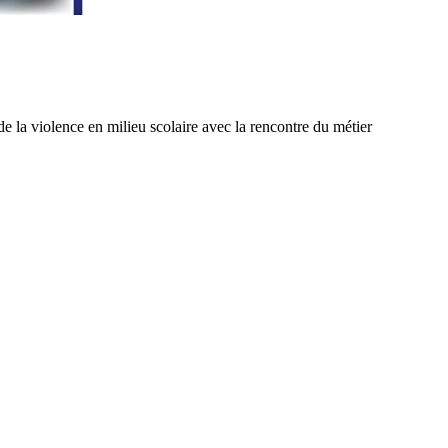
e la violence en milieu scolaire avec la rencontre du métier