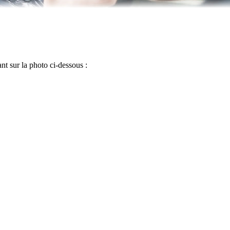
t sur la photo ci-dessous :