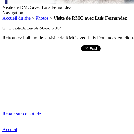
Visite de RMC avec Luis Fernandez
Navigation
Accueil du site
>
Photos
>
Visite de RMC avec Luis Fernandez
Sujet publié le : mardi 24 avril 2012
Retrouvez l’album de la visite de RMC avec Luis Fernandez en cliquan
Réagir sur cet article
Accueil