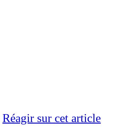
Réagir sur cet article