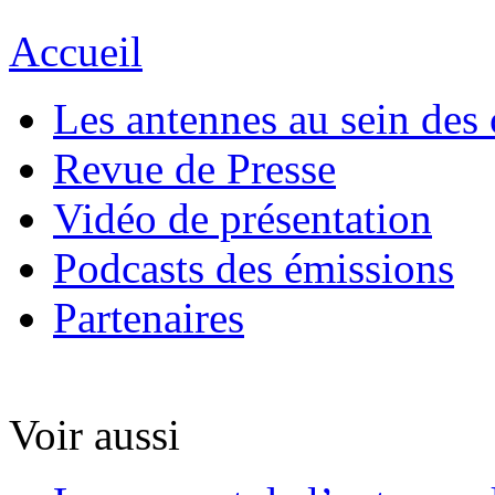
Accueil
Les antennes au sein des 
Revue de Presse
Vidéo de présentation
Podcasts des émissions
Partenaires
Voir aussi