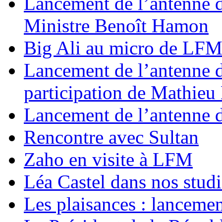
Lancement de l’antenne d
Ministre Benoît Hamon
Big Ali au micro de LF
Lancement de l’antenne 
participation de Mathie
Lancement de l’antenne 
Rencontre avec Sultan
Zaho en visite à LFM
Léa Castel dans nos stud
Les plaisances : lanceme