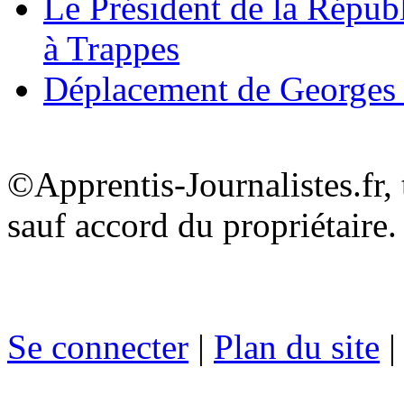
Le Président de la Répub
à Trappes
Déplacement de Georges
©Apprentis-Journalistes.fr, 
sauf accord du propriétaire.
Se connecter
|
Plan du site