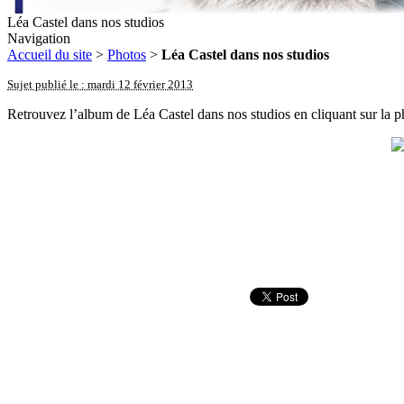
Léa Castel dans nos studios
Navigation
Accueil du site
>
Photos
>
Léa Castel dans nos studios
Sujet publié le : mardi 12 février 2013
Retrouvez l’album de Léa Castel dans nos studios en cliquant sur la p