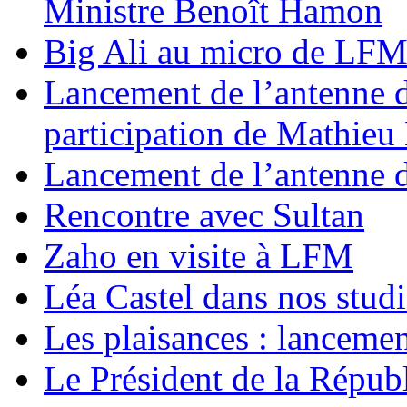
Ministre Benoît Hamon
Big Ali au micro de LF
Lancement de l’antenne 
participation de Mathie
Lancement de l’antenne 
Rencontre avec Sultan
Zaho en visite à LFM
Léa Castel dans nos stud
Les plaisances : lanceme
Le Président de la Répub