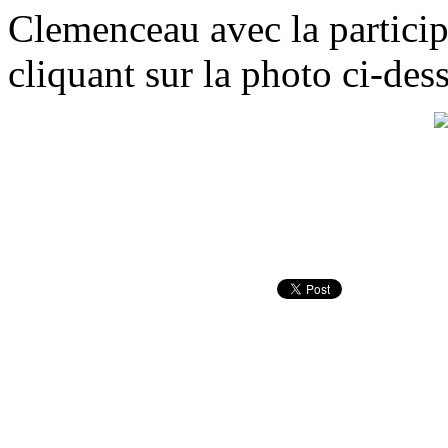
Clemenceau avec la partici
cliquant sur la photo ci-des