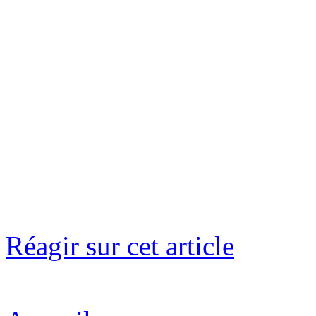
Réagir sur cet article