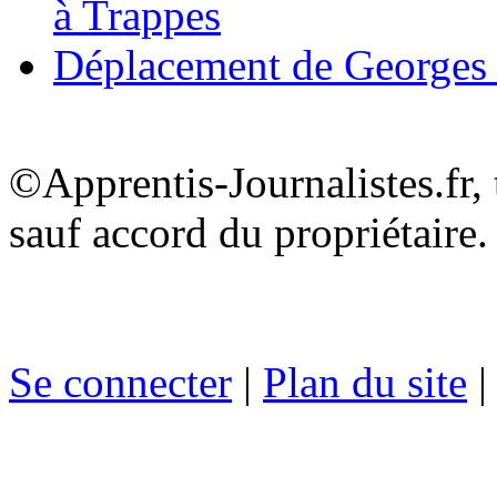
à Trappes
Déplacement de Georges
©Apprentis-Journalistes.fr, 
sauf accord du propriétaire.
Se connecter
|
Plan du site