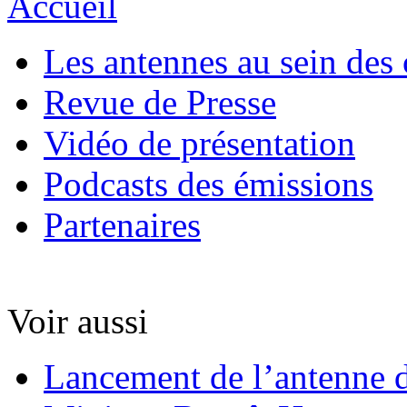
Accueil
Les antennes au sein des 
Revue de Presse
Vidéo de présentation
Podcasts des émissions
Partenaires
Voir aussi
Lancement de l’antenne d