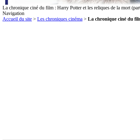
La chronique ciné du film : Harry Potter et les reliques de la mort (parti
Navigation
Accueil du site
>
Les chroniques cinéma
>
La chronique ciné du film