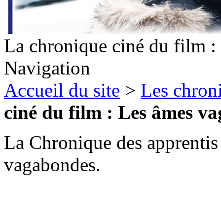
La chronique ciné du film 
Navigation
Accueil du site
>
Les chron
ciné du film : Les âmes v
La Chronique des apprentis 
vagabondes.