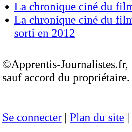
La chronique ciné du fil
La chronique ciné du film
sorti en 2012
©Apprentis-Journalistes.fr, 
sauf accord du propriétaire.
Se connecter
|
Plan du site