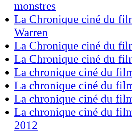
monstres
La Chronique ciné du fil
Warren
La Chronique ciné du fil
La Chronique ciné du film
La chronique ciné du fil
La chronique ciné du fil
La chronique ciné du fil
La chronique ciné du film
2012