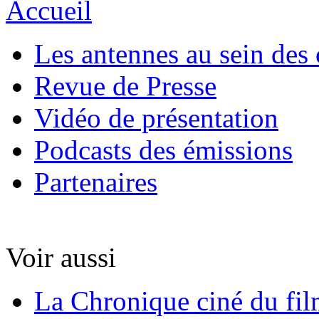
Accueil
Les antennes au sein des 
Revue de Presse
Vidéo de présentation
Podcasts des émissions
Partenaires
Voir aussi
La Chronique ciné du fil