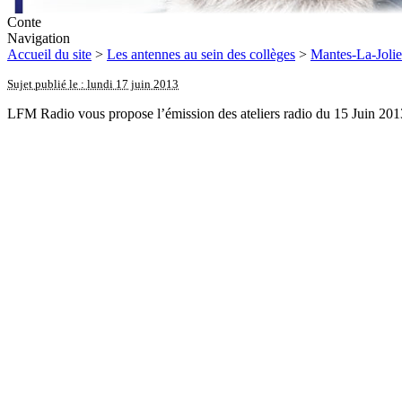
Conte
Navigation
Accueil du site
>
Les antennes au sein des collèges
>
Mantes-La-Jolie
Sujet publié le : lundi 17 juin 2013
LFM Radio vous propose l’émission des ateliers radio du 15 Juin 2013. 