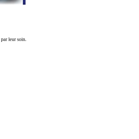
par leur soin.