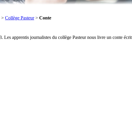
>
Collège Pasteur
>
Conte
Les apprentis journalistes du collège Pasteur nous livre un conte écrit 