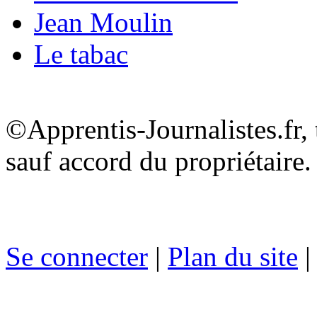
Jean Moulin
Le tabac
©Apprentis-Journalistes.fr, 
sauf accord du propriétaire.
Se connecter
|
Plan du site