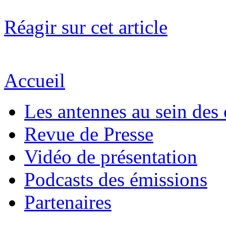
Réagir sur cet article
Accueil
Les antennes au sein des 
Revue de Presse
Vidéo de présentation
Podcasts des émissions
Partenaires