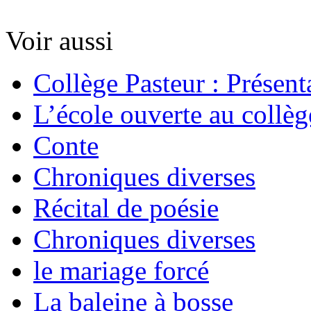
Voir aussi
Collège Pasteur : Présent
L’école ouverte au collèg
Conte
Chroniques diverses
Récital de poésie
Chroniques diverses
le mariage forcé
La baleine à bosse