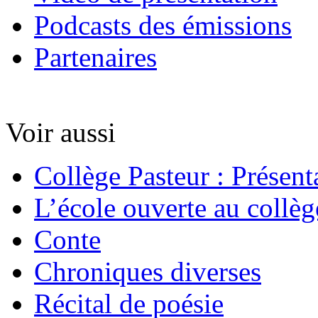
Podcasts des émissions
Partenaires
Voir aussi
Collège Pasteur : Présent
L’école ouverte au collèg
Conte
Chroniques diverses
Récital de poésie