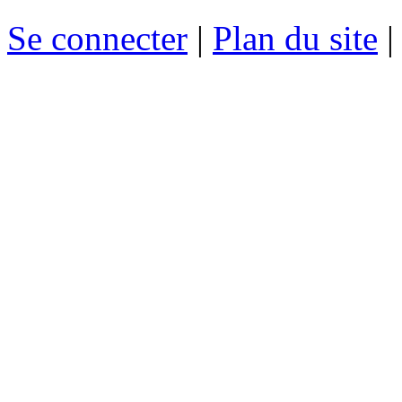
Se connecter
|
Plan du site