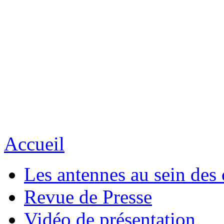
Accueil
Les antennes au sein des 
Revue de Presse
Vidéo de présentation