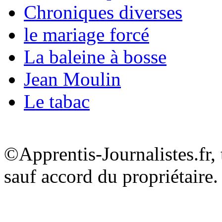
Chroniques diverses
le mariage forcé
La baleine à bosse
Jean Moulin
Le tabac
©Apprentis-Journalistes.fr, 
sauf accord du propriétaire.