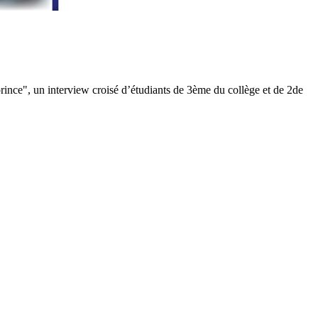
prince", un interview croisé d’étudiants de 3ème du collège et de 2de