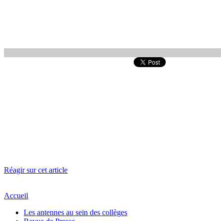
Réagir sur cet article
Accueil
Les antennes au sein des collèges