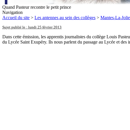
Quand Pasteur recontre le petit prince
Navigation
Accueil du site
>
Les antennes au sein des collèges
>
Mantes-La-Jolie
Sujet publié le : lundi 25 février 2013
Dans cette émission, les apprentis journalistes du collège Louis Paste
du Lycée Saint Exupéry. Ils nous parlent du passage au Lycée et des i