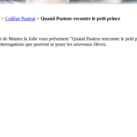
>
Collège Pasteur
>
Quand Pasteur recontre le petit prince
ur de Mantes la Jolie vous présentent "Quand Pasteur rencontre le petit 
nterrogations que peuvent se poser les nouveaux élèves.