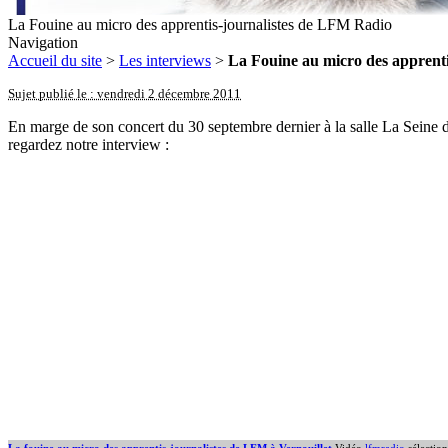
La Fouine au micro des apprentis-journalistes de LFM Radio
Navigation
Accueil du site
>
Les interviews
>
La Fouine au micro des apprent
Sujet publié le : vendredi 2 décembre 2011
En marge de son concert du 30 septembre dernier à la salle La Seine de
regardez notre interview :