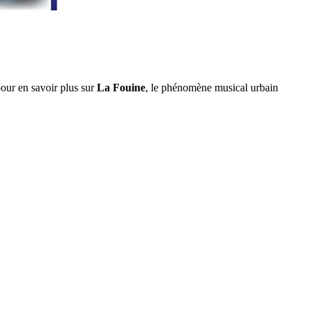
our en savoir plus sur
La Fouine
, le phénomène musical urbain