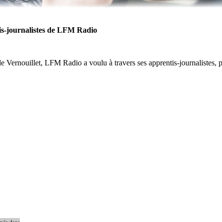
is-journalistes de LFM Radio
 Vernouillet, LFM Radio a voulu à travers ses apprentis-journalistes, p