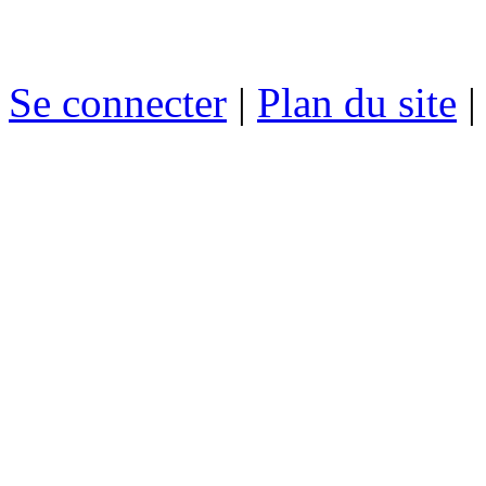
Se connecter
|
Plan du site