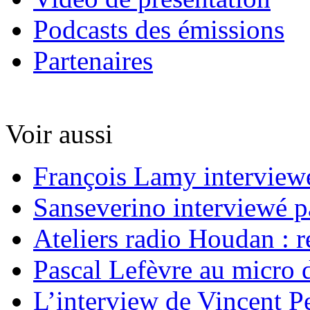
Podcasts des émissions
Partenaires
Voir aussi
François Lamy interviewé
Sanseverino interviewé p
Ateliers radio Houdan : r
Pascal Lefèvre au micro 
L’interview de Vincent Pe