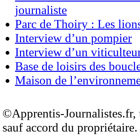
journaliste
Parc de Thoiry : Les lion
Interview d’un pompier
Interview d’un viticulteu
Base de loisirs des boucl
Maison de l’environnem
©Apprentis-Journalistes.fr, 
sauf accord du propriétaire.