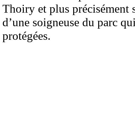
Thoiry et plus précisément s
d’une soigneuse du parc qui 
protégées.