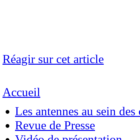
Réagir sur cet article
Accueil
Les antennes au sein des 
Revue de Presse
Vidéo de présentation