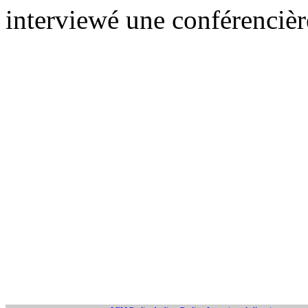
interviewé une conférencièr