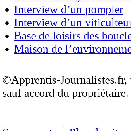
Interview d’un pompier
Interview d’un viticulteu
Base de loisirs des boucl
Maison de l’environnem
©Apprentis-Journalistes.fr, 
sauf accord du propriétaire.