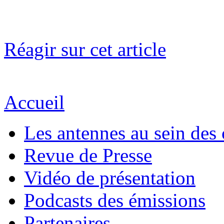
Réagir sur cet article
Accueil
Les antennes au sein des 
Revue de Presse
Vidéo de présentation
Podcasts des émissions
Partenaires