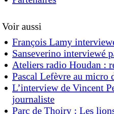
Voir aussi
François Lamy interviewé
Sanseverino interviewé p
Ateliers radio Houdan : r
Pascal Lefèvre au micro 
L’interview de Vincent Pe
journaliste
Parc de Thoiry : Les lion