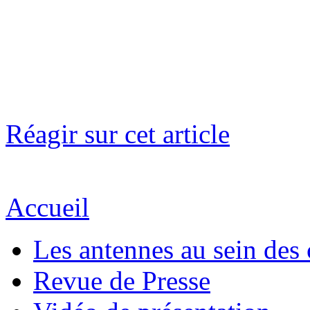
Réagir sur cet article
Accueil
Les antennes au sein des 
Revue de Presse