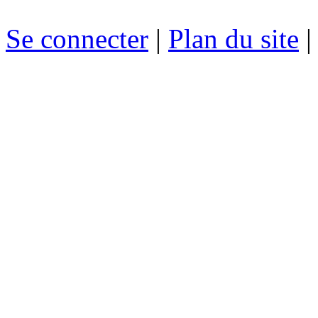
Se connecter
|
Plan du site