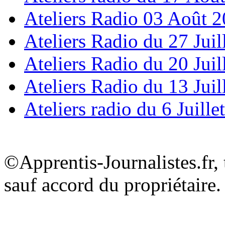
Ateliers Radio 03 Août 
Ateliers Radio du 27 Juil
Ateliers Radio du 20 Juil
Ateliers Radio du 13 Juil
Ateliers radio du 6 Juille
©Apprentis-Journalistes.fr, 
sauf accord du propriétaire.