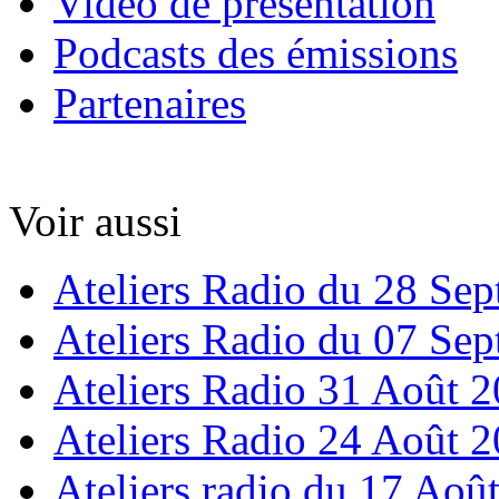
Vidéo de présentation
Podcasts des émissions
Partenaires
Voir aussi
Ateliers Radio du 28 Se
Ateliers Radio du 07 Se
Ateliers Radio 31 Août 
Ateliers Radio 24 Août 
Ateliers radio du 17 Aoû