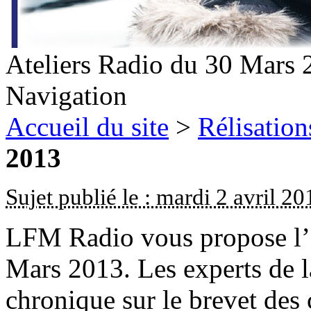
Ateliers Radio du 30 Mars 
Navigation
Accueil du site
>
Rélisation
2013
Sujet publié le : mardi 2 avril 20
LFM Radio vous propose l’é
Mars 2013. Les experts de 
chronique sur le brevet des 