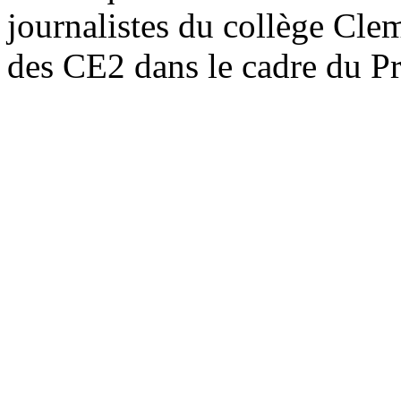
journalistes du collège Cle
des CE2 dans le cadre du Pr