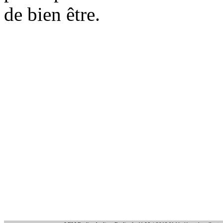
de bien être.