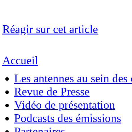
Réagir sur cet article
Accueil
Les antennes au sein des 
Revue de Presse
Vidéo de présentation
Podcasts des émissions
Partenaires