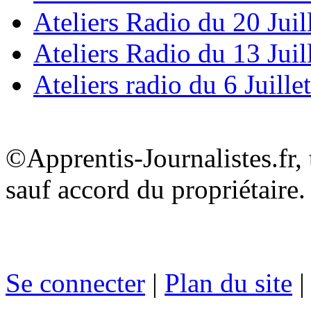
Ateliers Radio du 20 Juil
Ateliers Radio du 13 Juil
Ateliers radio du 6 Juille
©Apprentis-Journalistes.fr, 
sauf accord du propriétaire.
Se connecter
|
Plan du site