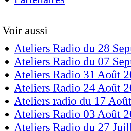
Voir aussi
Ateliers Radio du 28 Se
Ateliers Radio du 07 Se
Ateliers Radio 31 Août 
Ateliers Radio 24 Août 
Ateliers radio du 17 Aoû
Ateliers Radio 03 Août 
Ateliers Radio du 27 Juil