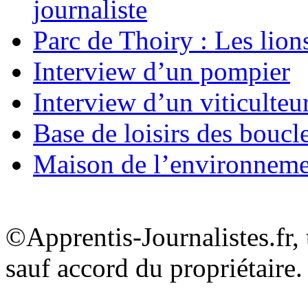
journaliste
Parc de Thoiry : Les lion
Interview d’un pompier
Interview d’un viticulteu
Base de loisirs des boucl
Maison de l’environnem
©Apprentis-Journalistes.fr, 
sauf accord du propriétaire.