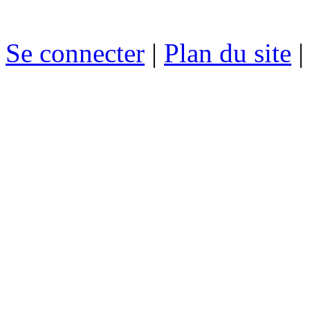
Se connecter
|
Plan du site