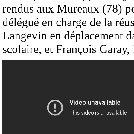
rendus aux Mureaux (78) pou
délégué en charge de la réu
Langevin en déplacement da
scolaire, et François Garay