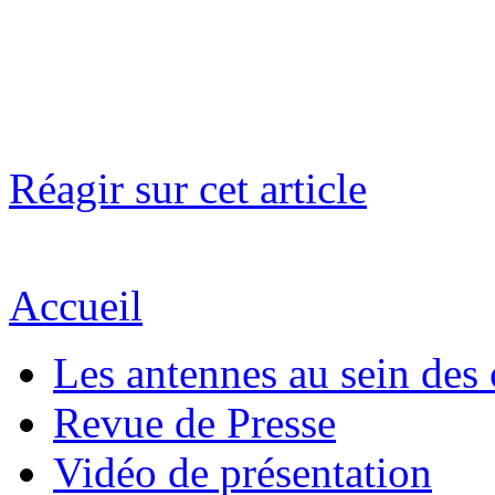
Réagir sur cet article
Accueil
Les antennes au sein des 
Revue de Presse
Vidéo de présentation