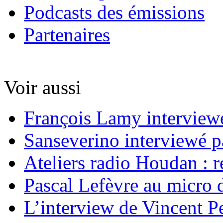
Podcasts des émissions
Partenaires
Voir aussi
François Lamy interviewé
Sanseverino interviewé p
Ateliers radio Houdan : r
Pascal Lefèvre au micro 
L’interview de Vincent Pe