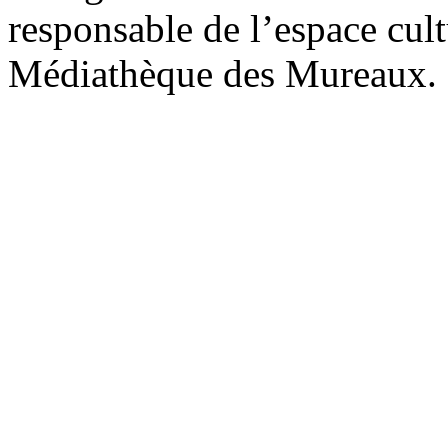
responsable de l’espace cul
Médiathèque des Mureaux.