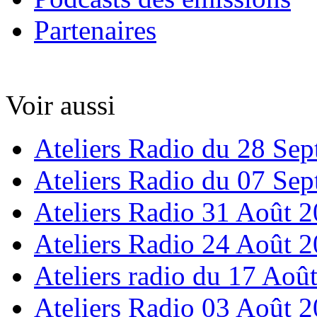
Partenaires
Voir aussi
Ateliers Radio du 28 Se
Ateliers Radio du 07 Se
Ateliers Radio 31 Août 
Ateliers Radio 24 Août 
Ateliers radio du 17 Aoû
Ateliers Radio 03 Août 