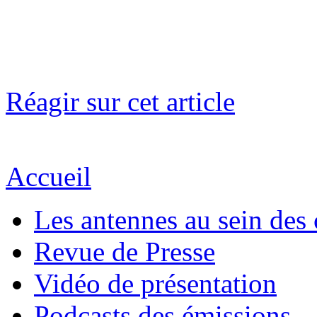
Réagir sur cet article
Accueil
Les antennes au sein des 
Revue de Presse
Vidéo de présentation
Podcasts des émissions