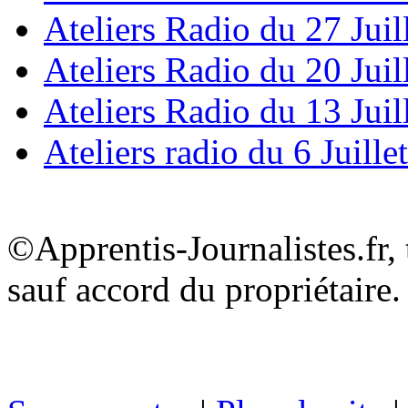
Ateliers Radio du 27 Juil
Ateliers Radio du 20 Juil
Ateliers Radio du 13 Juil
Ateliers radio du 6 Juille
©Apprentis-Journalistes.fr, 
sauf accord du propriétaire.