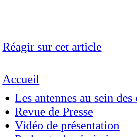
Réagir sur cet article
Accueil
Les antennes au sein des 
Revue de Presse
Vidéo de présentation