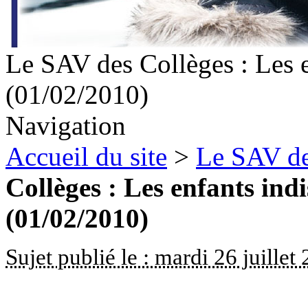
Le SAV des Collèges : Les e
(01/02/2010)
Navigation
Accueil du site
>
Le SAV de
Collèges : Les enfants indi
(01/02/2010)
Sujet publié le : mardi 26 juillet