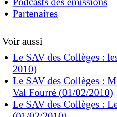
Podcasts des émissions
Partenaires
Voir aussi
Le SAV des Collèges : le
2010)
Le SAV des Collèges : Mr
Val Fourré (01/02/2010)
Le SAV des Collèges : Les
(01/02/2010)