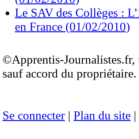
Le SAV des Collèges : L’
en France (01/02/2010)
©Apprentis-Journalistes.fr, 
sauf accord du propriétaire.
Se connecter
|
Plan du site