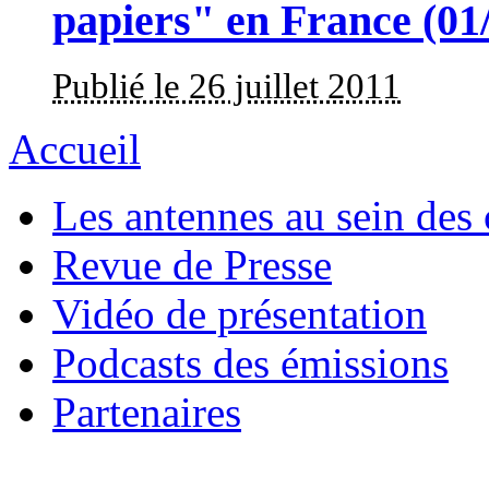
papiers" en France (01
Publié le 26 juillet 2011
Accueil
Les antennes au sein des 
Revue de Presse
Vidéo de présentation
Podcasts des émissions
Partenaires