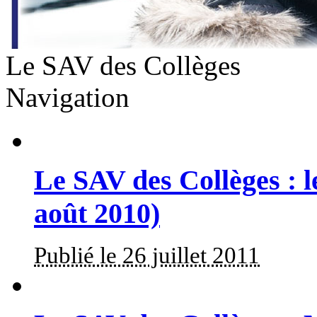
Le SAV des Collèges
Navigation
Le SAV des Collèges : l
août 2010)
Publié le 26 juillet 2011