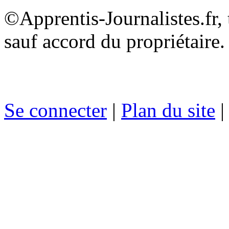
©Apprentis-Journalistes.fr, 
sauf accord du propriétaire.
Se connecter
|
Plan du site