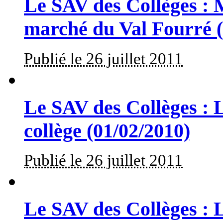
Le SAV des Collèges : 
marché du Val Fourré (
Publié le 26 juillet 2011
Le SAV des Collèges : L
collège (01/02/2010)
Publié le 26 juillet 2011
Le SAV des Collèges : L