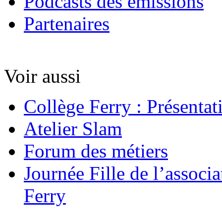
Podcasts des émissions
Partenaires
Voir aussi
Collège Ferry : Présentat
Atelier Slam
Forum des métiers
Journée Fille de l’associa
Ferry