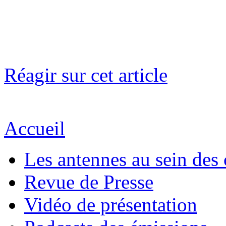
Réagir sur cet article
Accueil
Les antennes au sein des 
Revue de Presse
Vidéo de présentation