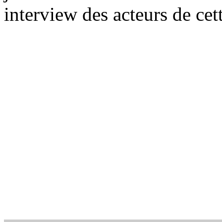
interview des acteurs de cet