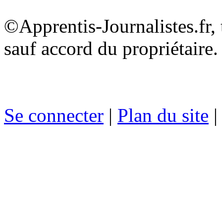
©Apprentis-Journalistes.fr, 
sauf accord du propriétaire.
Se connecter
|
Plan du site