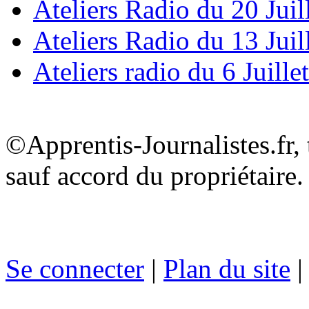
Ateliers Radio du 20 Juil
Ateliers Radio du 13 Juil
Ateliers radio du 6 Juille
©Apprentis-Journalistes.fr, 
sauf accord du propriétaire.
Se connecter
|
Plan du site