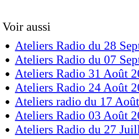
Voir aussi
Ateliers Radio du 28 Se
Ateliers Radio du 07 Se
Ateliers Radio 31 Août 
Ateliers Radio 24 Août 
Ateliers radio du 17 Aoû
Ateliers Radio 03 Août 
Ateliers Radio du 27 Juil