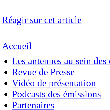
Réagir sur cet article
Accueil
Les antennes au sein des 
Revue de Presse
Vidéo de présentation
Podcasts des émissions
Partenaires