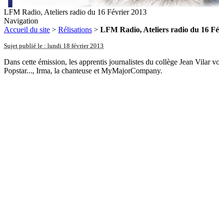
LFM Radio, Ateliers radio du 16 Février 2013
Navigation
Accueil du site
>
Rélisations
>
LFM Radio, Ateliers radio du 16 Fé
Sujet publié le : lundi 18 février 2013
Dans cette émission, les apprentis journalistes du collège Jean Vilar
Popstar..., Irma, la chanteuse et MyMajorCompany.