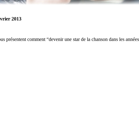
vrier 2013
 vous présentent comment “devenir une star de la chanson dans les années