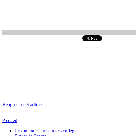
Réagir sur cet article
Accueil
Les antennes au sein des collèges