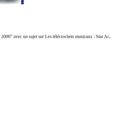
 2000” avec un sujet sur Les télécrochets musicaux : Star Ac,