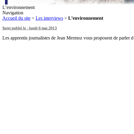
L’environnement
Navigation
Accueil du site
>
Les interviews
>
L’environnement
Sujet publié le : lundi 6 mai 2013
Les apprentis journalistes de Jean Mermoz vous proposent de parler d’e