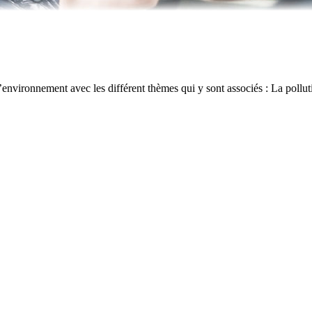
nvironnement avec les différent thèmes qui y sont associés : La polluti