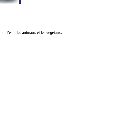
on, l’eau, les animaux et les végétaux.