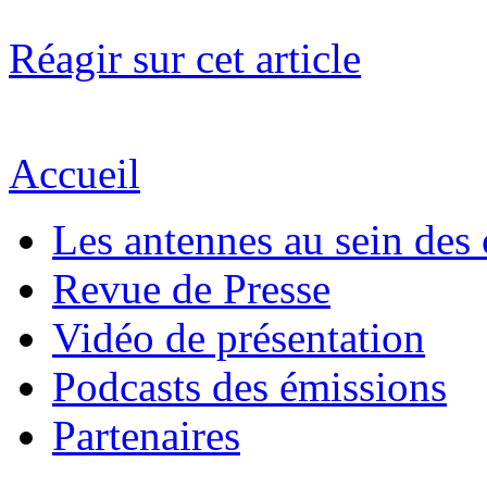
Réagir sur cet article
Accueil
Les antennes au sein des 
Revue de Presse
Vidéo de présentation
Podcasts des émissions
Partenaires