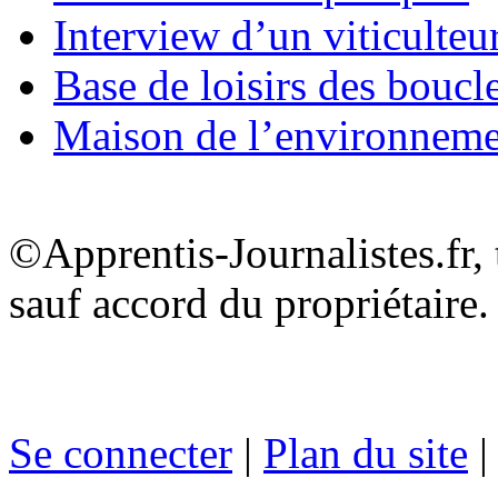
Interview d’un viticulteu
Base de loisirs des boucl
Maison de l’environnem
©Apprentis-Journalistes.fr, 
sauf accord du propriétaire.
Se connecter
|
Plan du site