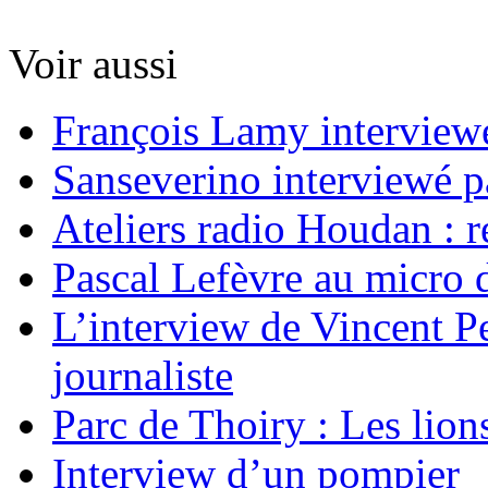
Voir aussi
François Lamy interviewé
Sanseverino interviewé p
Ateliers radio Houdan : r
Pascal Lefèvre au micro 
L’interview de Vincent Pe
journaliste
Parc de Thoiry : Les lion
Interview d’un pompier