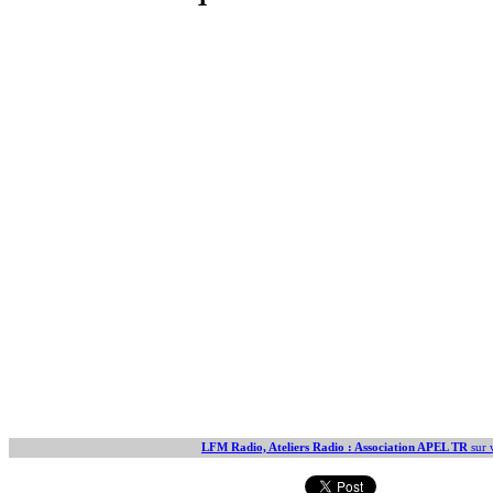
LFM Radio, Ateliers Radio : Association APEL TR
sur 