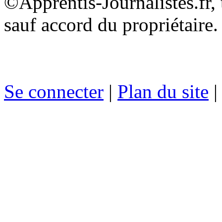
©Apprentis-Journalistes.fr, 
sauf accord du propriétaire.
Se connecter
|
Plan du site