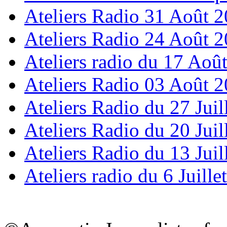
Ateliers Radio 31 Août 
Ateliers Radio 24 Août 
Ateliers radio du 17 Aoû
Ateliers Radio 03 Août 
Ateliers Radio du 27 Juil
Ateliers Radio du 20 Juil
Ateliers Radio du 13 Juil
Ateliers radio du 6 Juille