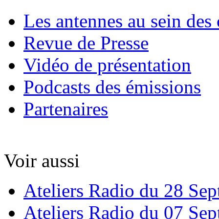
Les antennes au sein des 
Revue de Presse
Vidéo de présentation
Podcasts des émissions
Partenaires
Voir aussi
Ateliers Radio du 28 Se
Ateliers Radio du 07 Se