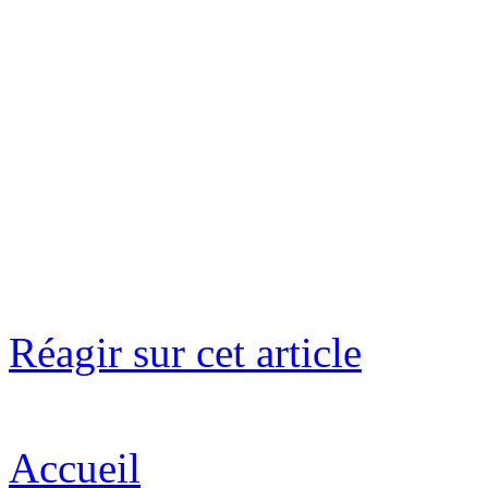
Réagir sur cet article
Accueil