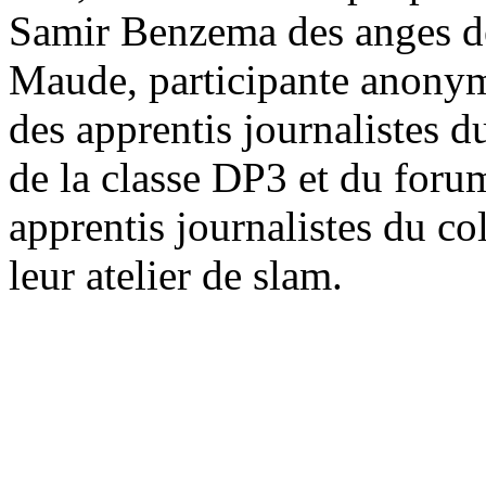
Samir Benzema des anges de l
Maude, participante anonym
des apprentis journalistes d
de la classe DP3 et du forum
apprentis journalistes du c
leur atelier de slam.