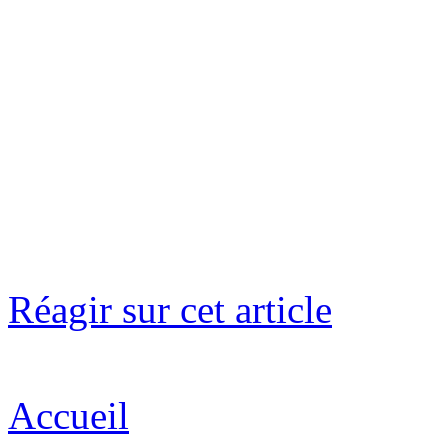
Réagir sur cet article
Accueil