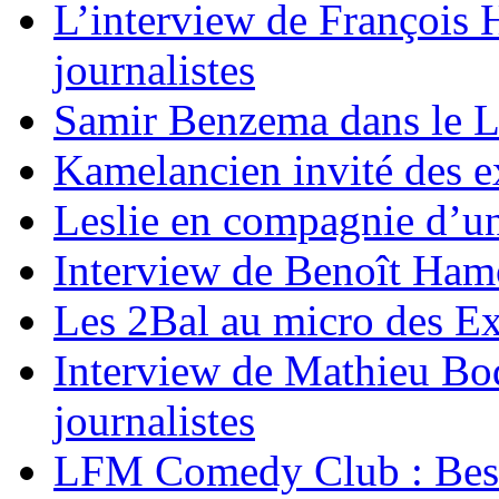
L’interview de François 
journalistes
Samir Benzema dans le
Kamelancien invité des e
Leslie en compagnie d’un
Interview de Benoît Hamon
Les 2Bal au micro des Ex
Interview de Mathieu Bod
journalistes
LFM Comedy Club : Best