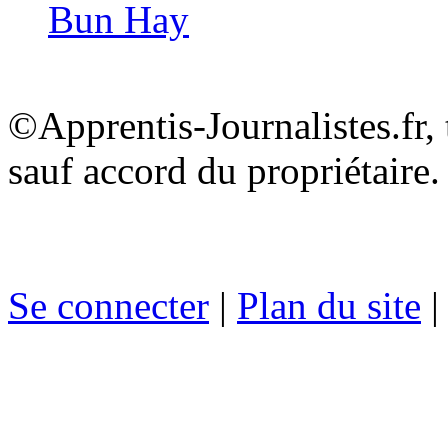
Bun Hay
©Apprentis-Journalistes.fr, 
sauf accord du propriétaire.
Se connecter
|
Plan du site