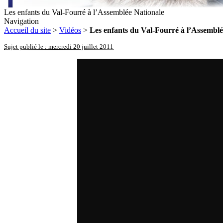
Les enfants du Val-Fourré à l’Assemblée Nationale
Navigation
Accueil du site
>
Vidéos
>
Les enfants du Val-Fourré à l’Assemblé
Sujet publié le : mercredi 20 juillet 2011