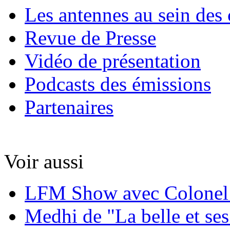
Les antennes au sein des 
Revue de Presse
Vidéo de présentation
Podcasts des émissions
Partenaires
Voir aussi
LFM Show avec Colonel
Medhi de "La belle et ses