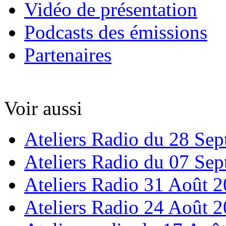
Vidéo de présentation
Podcasts des émissions
Partenaires
Voir aussi
Ateliers Radio du 28 Se
Ateliers Radio du 07 Se
Ateliers Radio 31 Août 
Ateliers Radio 24 Août 