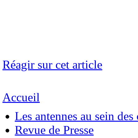
Réagir sur cet article
Accueil
Les antennes au sein des 
Revue de Presse