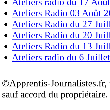
Ateliers radio du 17 Aoû
Ateliers Radio 03 Août 
Ateliers Radio du 27 Juil
Ateliers Radio du 20 Juil
Ateliers Radio du 13 Juil
Ateliers radio du 6 Juille
©Apprentis-Journalistes.fr, 
sauf accord du propriétaire.