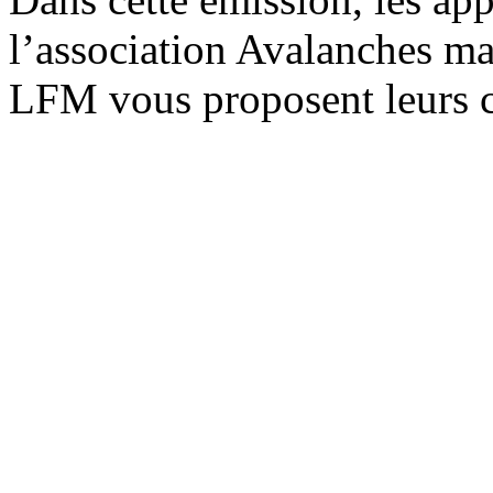
l’association Avalanches mai
LFM vous proposent leurs 