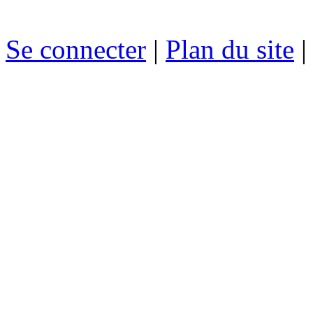
Se connecter
|
Plan du site