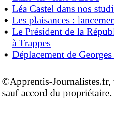
Léa Castel dans nos stud
Les plaisances : lanceme
Le Président de la Répub
à Trappes
Déplacement de Georges
©Apprentis-Journalistes.fr, 
sauf accord du propriétaire.