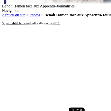
Benoît Hamon face aux Apprentis-Journalistes
Navigation
Accueil du site
>
Photos
>
Benoît Hamon face aux Apprentis-Journ
Sujet publié le : vendredi 2 décembre 2011