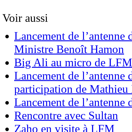
Voir aussi
Lancement de l’antenne d
Ministre Benoît Hamon
Big Ali au micro de LF
Lancement de l’antenne 
participation de Mathie
Lancement de l’antenne 
Rencontre avec Sultan
Zaho en visite à LFM