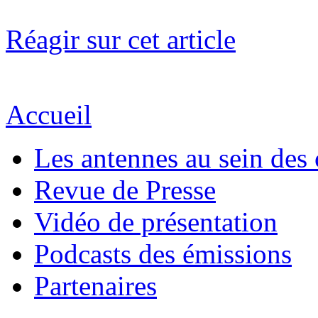
Réagir sur cet article
Accueil
Les antennes au sein des 
Revue de Presse
Vidéo de présentation
Podcasts des émissions
Partenaires