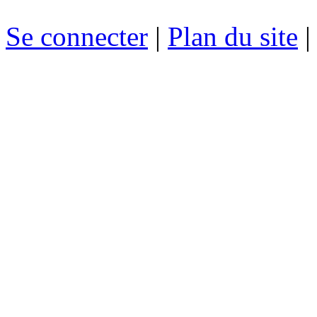
Se connecter
|
Plan du site