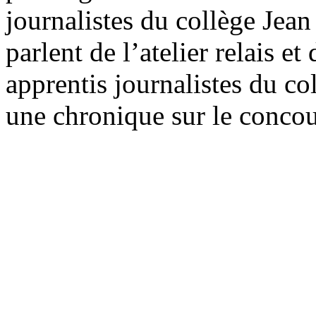
journalistes du collège Jea
parlent de l’atelier relais e
apprentis journalistes du c
une chronique sur le concou