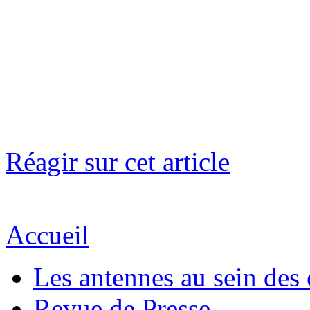
Réagir sur cet article
Accueil
Les antennes au sein des 
Revue de Presse