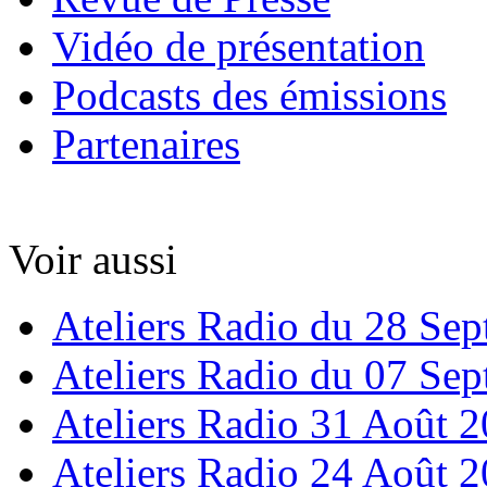
Vidéo de présentation
Podcasts des émissions
Partenaires
Voir aussi
Ateliers Radio du 28 Se
Ateliers Radio du 07 Se
Ateliers Radio 31 Août 
Ateliers Radio 24 Août 