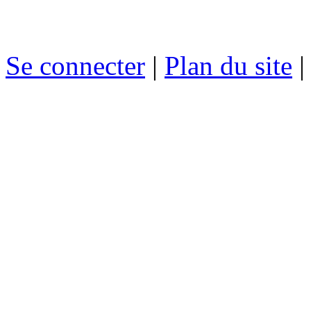
Se connecter
|
Plan du site