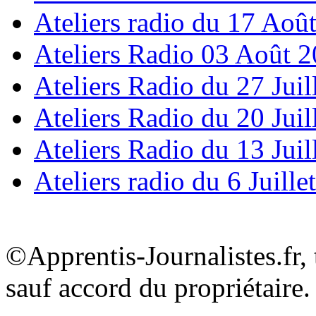
Ateliers radio du 17 Aoû
Ateliers Radio 03 Août 
Ateliers Radio du 27 Juil
Ateliers Radio du 20 Juil
Ateliers Radio du 13 Juil
Ateliers radio du 6 Juille
©Apprentis-Journalistes.fr, 
sauf accord du propriétaire.