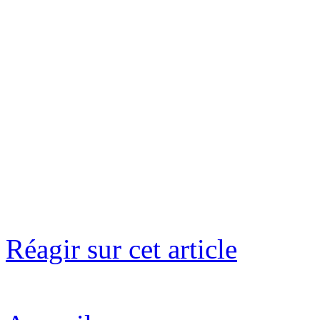
Réagir sur cet article