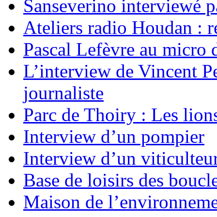
Sanseverino interviewé p
Ateliers radio Houdan : r
Pascal Lefèvre au micro 
L’interview de Vincent Pe
journaliste
Parc de Thoiry : Les lion
Interview d’un pompier
Interview d’un viticulteu
Base de loisirs des boucl
Maison de l’environnem