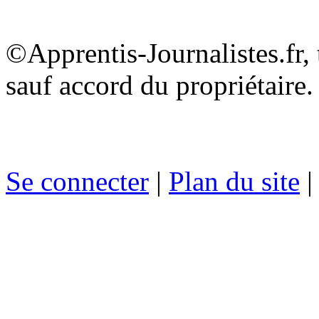
©Apprentis-Journalistes.fr, 
sauf accord du propriétaire.
Se connecter
|
Plan du site