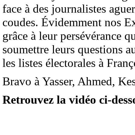
face à des journalistes aguer
coudes. Évidemment nos Expe
grâce à leur persévérance qu
soumettre leurs questions aut
les listes électorales à Fran
Bravo à Yasser, Ahmed, Ke
Retrouvez la vidéo ci-dess