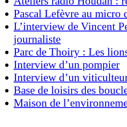
Ateliers radio Houdan : r
Pascal Lefèvre au micro 
L’interview de Vincent Pe
journaliste
Parc de Thoiry : Les lion
Interview d’un pompier
Interview d’un viticulteu
Base de loisirs des boucl
Maison de l’environnem