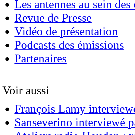
Les antennes au sein des 
Revue de Presse
Vidéo de présentation
Podcasts des émissions
Partenaires
Voir aussi
François Lamy interviewé
Sanseverino interviewé p