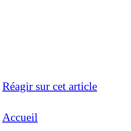
Réagir sur cet article
Accueil