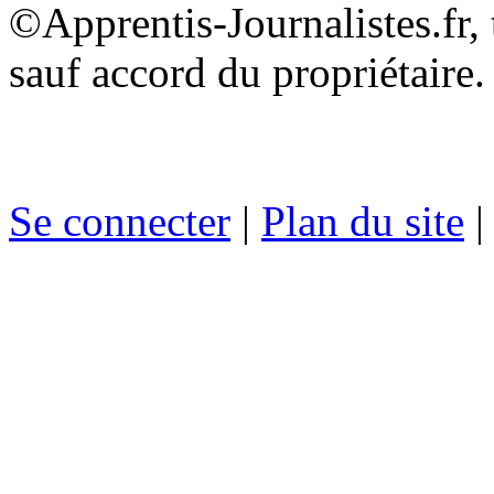
©Apprentis-Journalistes.fr, 
sauf accord du propriétaire.
Se connecter
|
Plan du site