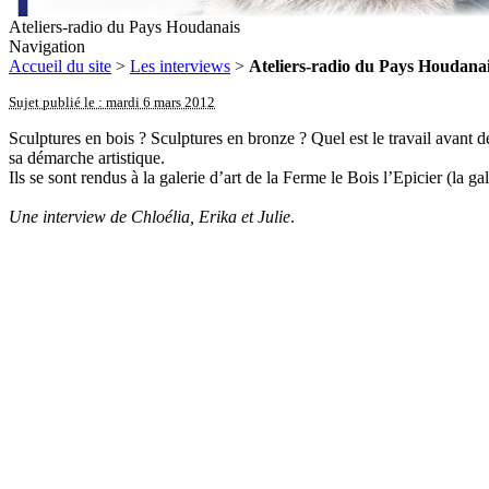
Ateliers-radio du Pays Houdanais
Navigation
Accueil du site
>
Les interviews
>
Ateliers-radio du Pays Houdana
Sujet publié le : mardi 6 mars 2012
Sculptures en bois ? Sculptures en bronze ? Quel est le travail avant 
sa démarche artistique.
Ils se sont rendus à la galerie d’art de la Ferme le Bois l’Epicier (la 
Une interview de Chloélia, Erika et Julie
.