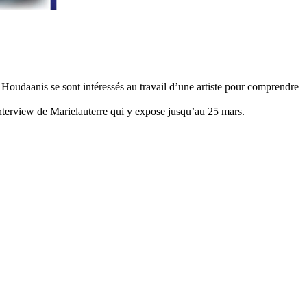
 Houdaanis se sont intéressés au travail d’une artiste pour comprendre
e interview de Marielauterre qui y expose jusqu’au 25 mars.