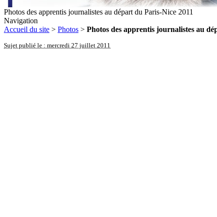
Photos des apprentis journalistes au départ du Paris-Nice 2011
Navigation
Accueil du site
>
Photos
>
Photos des apprentis journalistes au dé
Sujet publié le : mercredi 27 juillet 2011