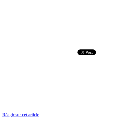
Réagir sur cet article