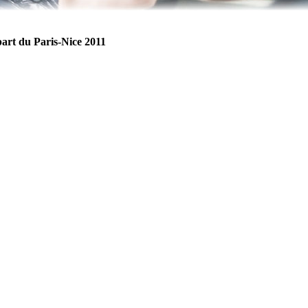
part du Paris-Nice 2011