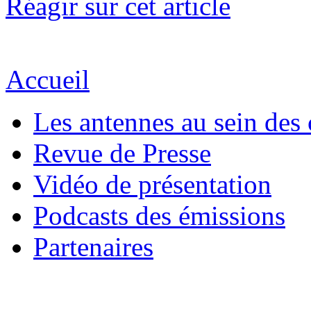
Réagir sur cet article
Accueil
Les antennes au sein des 
Revue de Presse
Vidéo de présentation
Podcasts des émissions
Partenaires