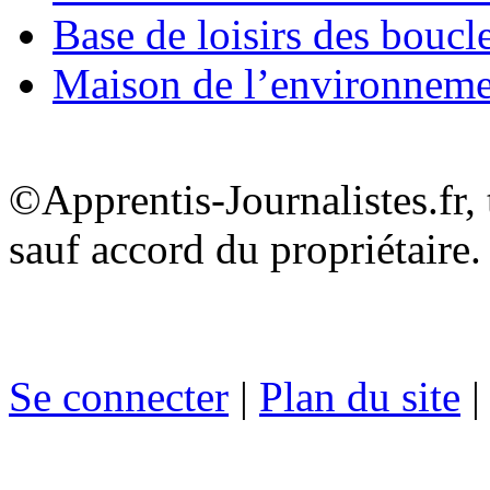
Base de loisirs des boucl
Maison de l’environnem
©Apprentis-Journalistes.fr, 
sauf accord du propriétaire.
Se connecter
|
Plan du site