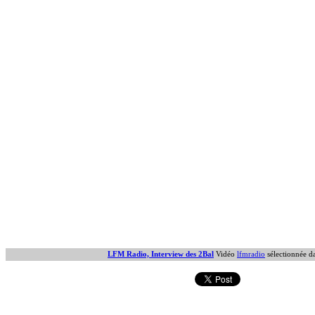
LFM Radio, Interview des 2Bal
Vidéo
lfmradio
sélectionnée d