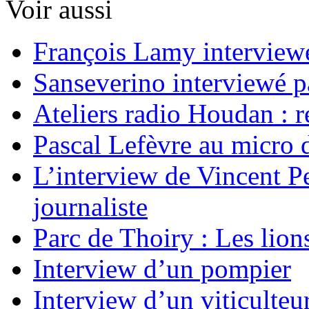
Voir aussi
François Lamy interviewé
Sanseverino interviewé p
Ateliers radio Houdan : r
Pascal Lefèvre au micro 
L’interview de Vincent Pe
journaliste
Parc de Thoiry : Les lion
Interview d’un pompier
Interview d’un viticulteu