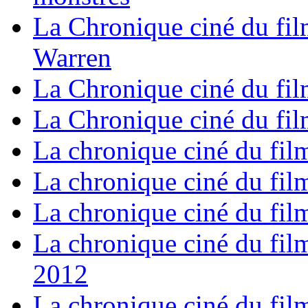
La Chronique ciné du fil
Warren
La Chronique ciné du fil
La Chronique ciné du film
La chronique ciné du fil
La chronique ciné du fil
La chronique ciné du fil
La chronique ciné du film
2012
La chronique ciné du fil