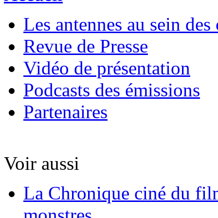
Les antennes au sein des 
Revue de Presse
Vidéo de présentation
Podcasts des émissions
Partenaires
Voir aussi
La Chronique ciné du fil
monstres