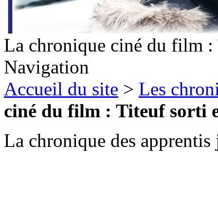
La chronique ciné du film : 
Navigation
Accueil du site
>
Les chron
ciné du film : Titeuf sorti
La chronique des apprentis j