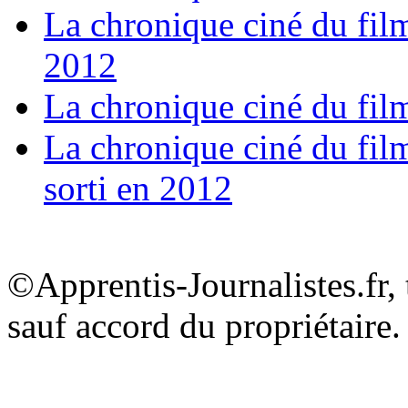
La chronique ciné du film
2012
La chronique ciné du fil
La chronique ciné du film
sorti en 2012
©Apprentis-Journalistes.fr, 
sauf accord du propriétaire.