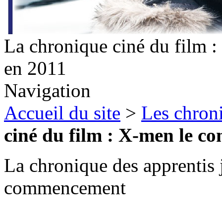
La chronique ciné du film 
en 2011
Navigation
Accueil du site
>
Les chron
ciné du film : X-men le c
La chronique des apprentis 
commencement