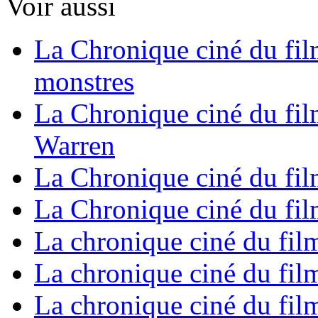
Voir aussi
La Chronique ciné du fil
monstres
La Chronique ciné du fil
Warren
La Chronique ciné du fil
La Chronique ciné du film
La chronique ciné du fil
La chronique ciné du fil
La chronique ciné du fil