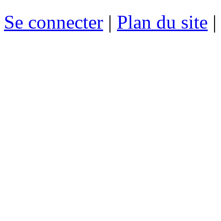
Se connecter
|
Plan du site